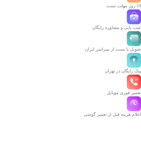
10 روز مهلت تست
عیب یابی و مشاوره رایگان
تحویل با پست از سراسر ایران
پیک رایگان در تهران
تعمیر فوری موبایل
اعلام هزینه قبل از تعمیر گوشی