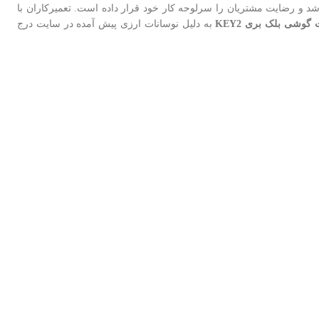
شد و رضایت مشتریان را سرلوحه کار خود قرار داده است. تعمیرکاران با
وشی بلک بری KEY2
به دلیل نوسانات ارزی پیش آمده در سایت درج