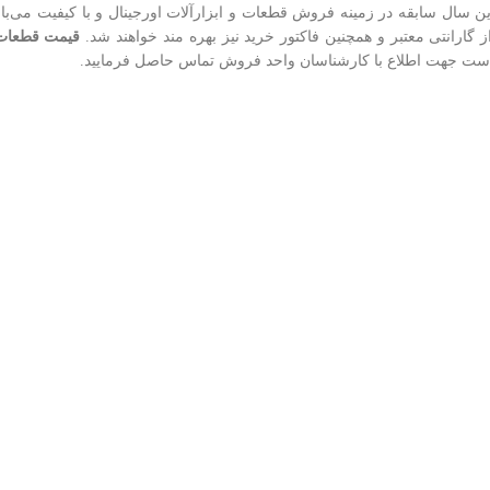
ن سال سابقه در زمینه فروش قطعات و ابزارآلات اورجینال و با کیفیت می‌با
ز گارانتی معتبر و همچنین فاکتور خرید نیز بهره مند خواهند شد.
قیمت قطعات گ
ست جهت اطلاع با کارشناسان واحد فروش تماس حاصل فرمایید.