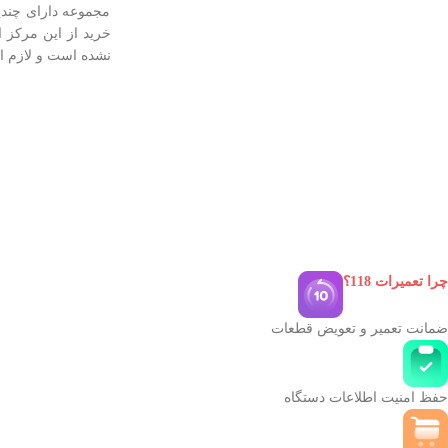
مجموعه دارای چندی
خرید از این مرکز ا
نشده است و لازم ا
چرا تعمیرات 118؟
ضمانت تعمیر و تعویض قطعات
حفظ امنیت اطلاعات دستگاه