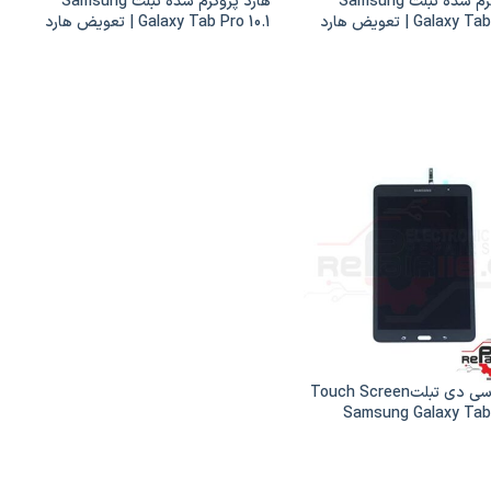
هارد پروگرم شده تبلت Samsung
هارد پروگرم شده تبلت Samsung
Galaxy Tab Pro 8.4 | تعویض هارد
Galaxy Tab Pro 10.1 | تعویض هارد
سامسونگ گلکسی تب پرو 8.4 |
سامسونگ گلکسی تب پرو 10.1 |
Samsung Galaxy Tab Pro 10.1
Samsung Galaxy Tab
EMMC
تاچ و ال سی دی تبلتTouch Screen
Samsung Galaxy Tab