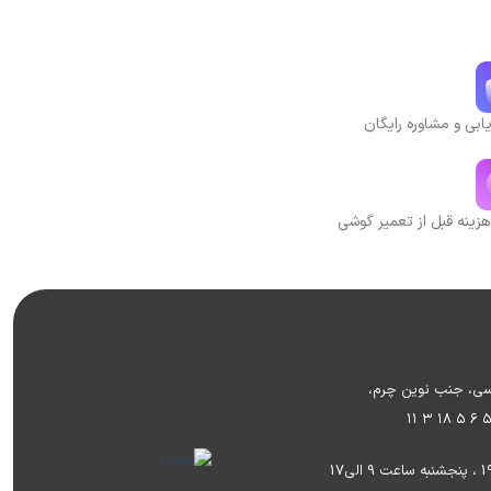
بی و مشاوره رایگان
هزینه قبل از تعمیر گوشی
وسی، جنب نوین چرم،
۱۱ ۳ ۱۸ ۵ ۶ 