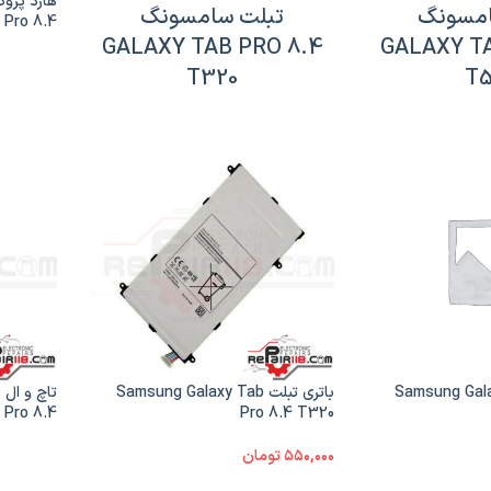
امسونگ
تبلت سامسونگ
GALAXY TAB PRO 8.4
GALAXY TA
 Pro 8.4
T320
T5
EMMC
 Samsung Galaxy Tab
باتری تبلت Samsung Galaxy Tab
 Pro 8.4
Pro 8.4 T320
T320
۵۵۰,۰۰۰
تومان