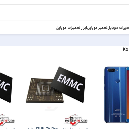
میرات موبایل
تعمیر موبایل
ابزار تعمیرات موبایل