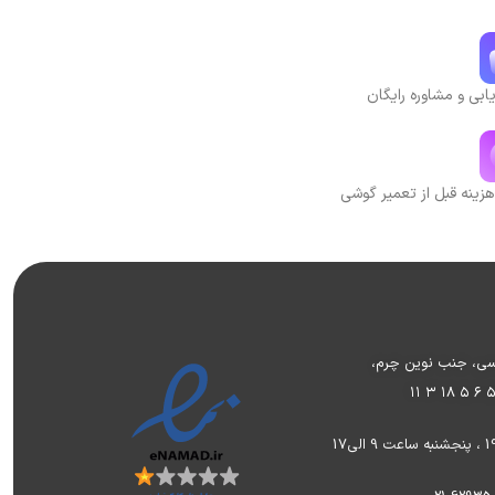
بی و مشاوره رایگان
هزینه قبل از تعمیر گوشی
وسی، جنب نوین چرم،
۱۱ ۳ ۱۸ ۵ ۶ 