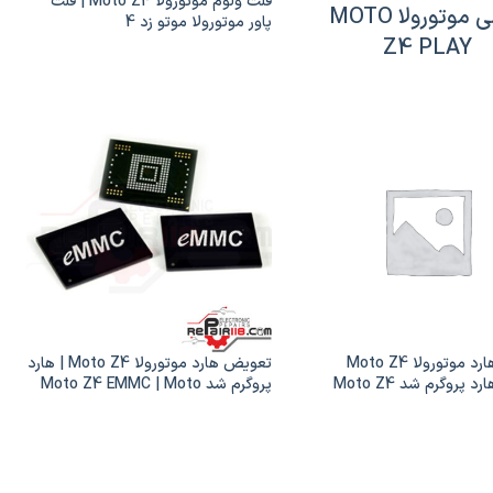
فلت ولوم موتورولا Moto Z4 | فلت
گوشی موتورولا MOTO
پاور موتورولا موتو زد 4
Z4 PLAY
تعویض هارد موتورولا Moto Z4
تعویض هارد موتورولا Moto Z4 | هارد
Force | هارد پروگرم شد Moto Z4
پروگرم شد Moto Z4 EMMC | Moto
Z4
Force EMMC | Moto 