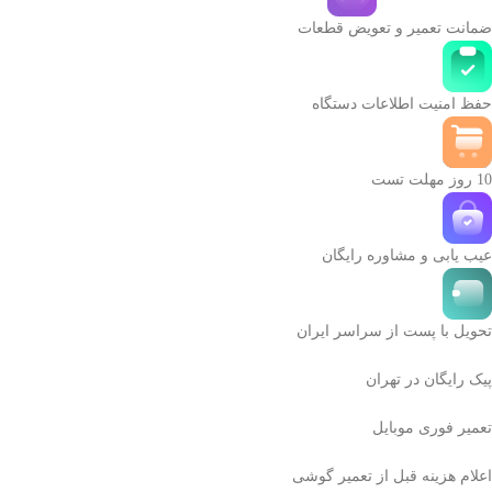
ضمانت تعمیر و تعویض قطعات
حفظ امنیت اطلاعات دستگاه
10 روز مهلت تست
عیب یابی و مشاوره رایگان
تحویل با پست از سراسر ایران
پیک رایگان در تهران
تعمیر فوری موبایل
اعلام هزینه قبل از تعمیر گوشی