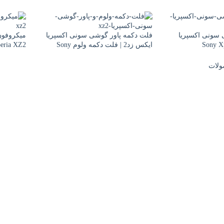
سونی اکسپریا
فلت دکمه پاور گوشی سونی اکسپریا
Sony X
ایکس زد2 | فلت دکمه ولوم Sony
eria XZ2
Xperia XZ2
ولات